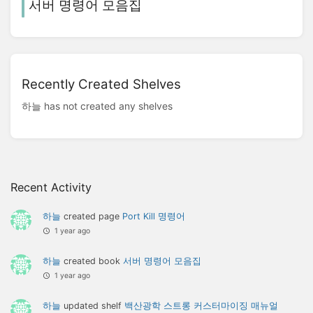
서버 명령어 모음집
Recently Created Shelves
하늘 has not created any shelves
Recent Activity
하늘
created page
Port Kill 명령어
1 year ago
하늘
created book
서버 명령어 모음집
1 year ago
하늘
updated shelf
백산광학 스트롱 커스터마이징 매뉴얼