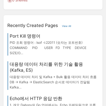
0 Shelves
Recently Created Pages
View All
Port Kill 명령어
PID 조회 명령어 : lsof -i:22011 (숫자는 포트번호)
COMMAND PID USER FD TYPE DEVICE
SIZE/O...
대용량 데이터 처리를 위한 기술 활용
(Kafka, ES)
대용량 데이터 처리 및 Kafka + Bulk 활용 데이터 처리 흐름
DB -> Kafka -> ElasticSearch 순서로 데이터가 전달됨
Kafka...
Echo에서 HTTP 응답 반환
1. 개요 Dabory의 Go 언어에서는 Echo 프레임워크로 프론