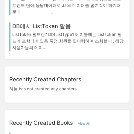
트엔드 단에 응답데이터로 Json 데이터를 넘겨줘야 하기때
문에 ...
DB에서 ListToken 활용
ListToken 필드란? DbtListType1 테이블에는 ListToken 필
드가 포함되어 있음 특정 회원을 필터링하여 조회할 때, 해당
사용자들의 데이...
Recently Created Chapters
하늘 has not created any chapters
Recently Created Books
View All