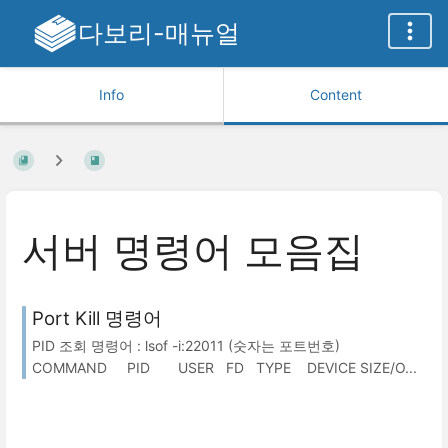
다보리-매뉴얼
Info
Content
서버 명령어 모음집
Port Kill 명령어
PID 조회 명령어 : lsof -i:22011 (숫자는 포트번호)
COMMAND PID USER FD TYPE DEVICE SIZE/O...