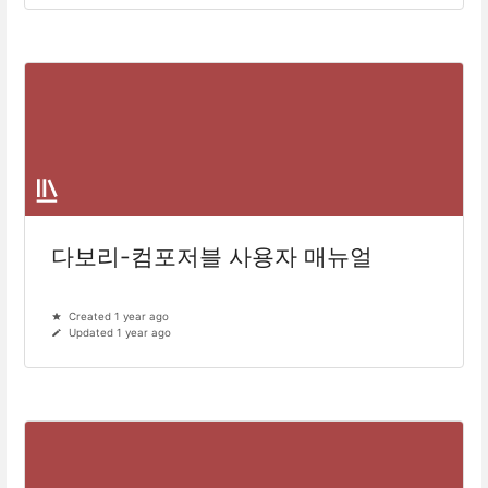
다보리-컴포저블 사용자 매뉴얼
Created 1 year ago
Updated 1 year ago