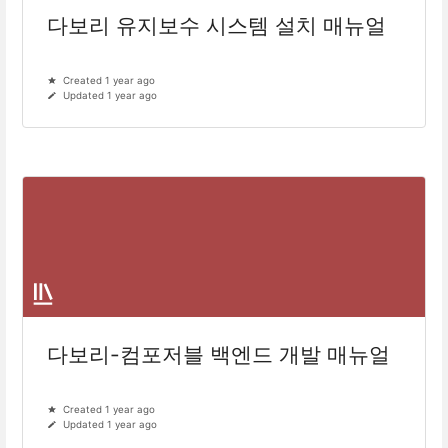
다보리 유지보수 시스템 설치 매뉴얼
Created 1 year ago
Updated 1 year ago
다보리-컴포저블 백엔드 개발 매뉴얼
Created 1 year ago
Updated 1 year ago