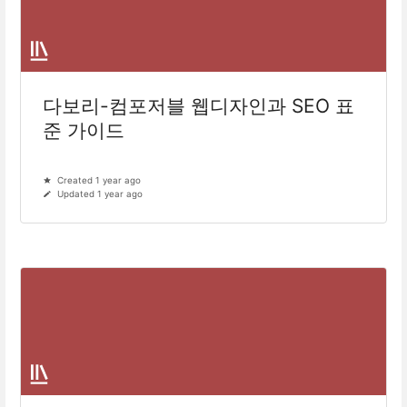
다보리-컴포저블 웹디자인과 SEO 표
준 가이드
Created 1 year ago
Updated 1 year ago