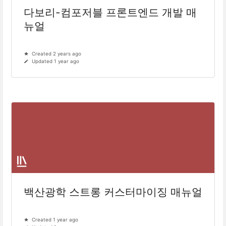
다보리-컴포저블 프론트엔드 개발 매
뉴얼
Created 2 years ago
Updated 1 year ago
백산광학 스트롱 커스터마이징 매뉴얼
Created 1 year ago