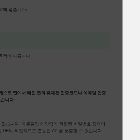
der에 넣습니다.
 목적이 다릅니다.
게스트 앱에서 메인 앱의 휴대폰 인증코드나 이메일 인증
있습니다.
수 있습니다. 예를들면 메인앱에 저장된 비밀번호 정책이
 DB와 직접적으로 연동된 API를 호출할 수 있습니다.