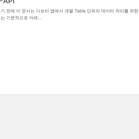
-API
 전에 이 문서는 다보리 앱에서 개별 Table 단위의 데이터 처리를 위한 
는 기본적으로 아래...