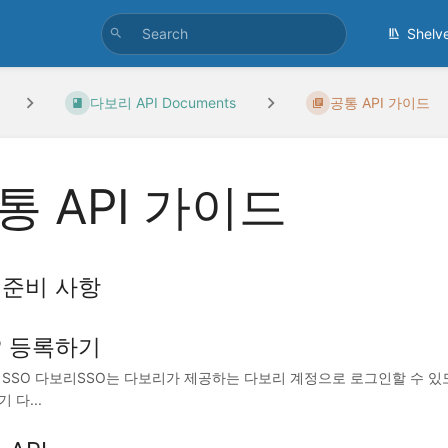
Shelv
다보리 API Documents
공통 API 가이드
통 API 가이드
준비 사항
P 등록하기
SSO 다보리SSO는 다보리가 제공하는 다보리 계정으로 로그인할 수 있도록
 다...