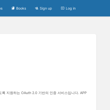
es
Books
Sign up
Log in
 지원하는 OAuth 2.0 기반의 인증 서비스입니다. APP