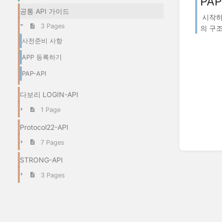
PAP
공통 API 가이드
시작하기
3 Pages
의 구조
사전준비 사항
APP 등록하기
PAP-API
다보리 LOGIN-API
1 Page
Protocol22-API
7 Pages
STRONG-API
3 Pages