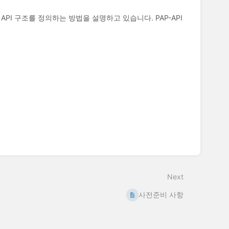
API 구조를 정의하는 방법을 설명하고 있습니다. PAP-API
Next
사전준비 사항